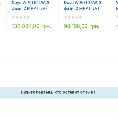
,
Deye WiFi (16 kW, 3
Deye WiFi (10 kW, 3
фази, 2 MPPT, LV)
фази, 2 MPPT, LV)
132 034,00 грн.
98 198,00 грн.
Будьте первым, кто оставит отзыв !