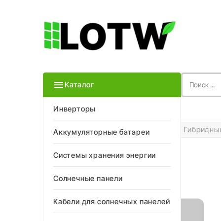

Каталог
Инверторы
Главная
Инверторы
Гибридный
Аккумуляторные батареи
Системы хранения энергии
Солнечные панели
Кабели для солнечных панелей