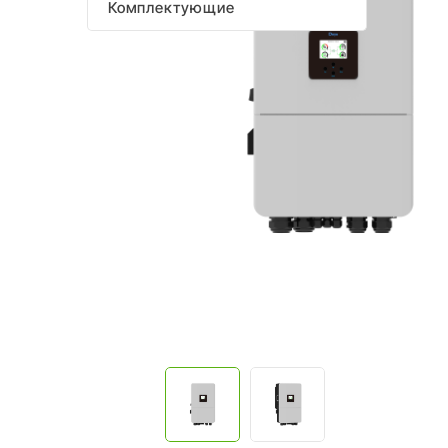
Комплектующие