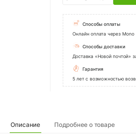
Способы оплаты
Онлайн оплата через Mono 
Способы доставки
Доставка «Новой почтой» з
Гарантия
5 лет с возможностью возв
Описание
Подробнее о товаре