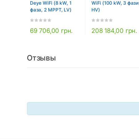
Deye WiFi (8 kW, 1
WiFi (100 kW, 3 фази
фаза, 2 MPPT, LV)
HV)
69 706,00 грн.
208 184,00 грн.
Отзывы