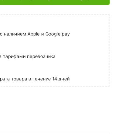
с наличием Apple и Google pay
а тарифами перевозчика
рата товара в течение 14 дней