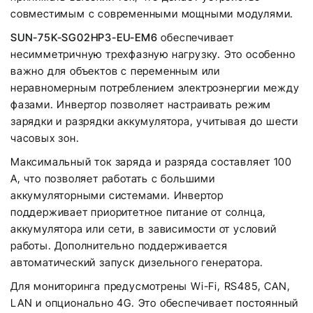
совместимым с современными мощными модулями.
SUN-75K-SG02HP3-EU-EM6
обеспечивает
несимметричную трехфазную нагрузку. Это особенно
важно для объектов с переменным или
неравномерным потреблением электроэнергии между
фазами. Инвертор позволяет настраивать режим
зарядки и разрядки аккумулятора, учитывая до шести
часовых зон.
Максимальный ток заряда и разряда составляет 100
А, что позволяет работать с большими
аккумуляторными системами. Инвертор
поддерживает приоритетное питание от солнца,
аккумулятора или сети, в зависимости от условий
работы. Дополнительно поддерживается
автоматический запуск дизельного генератора.
Для мониторинга предусмотрены Wi-Fi, RS485, CAN,
LAN и опционально 4G. Это обеспечивает постоянный