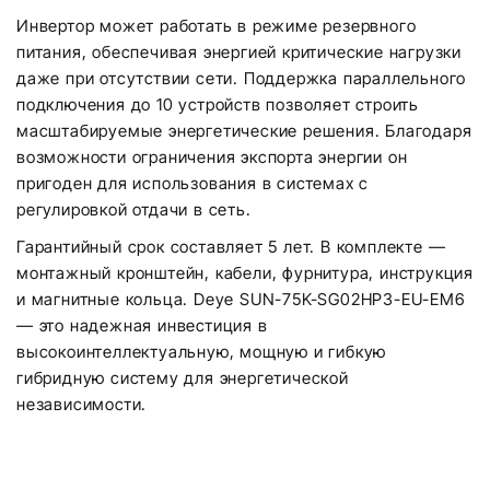
Инвертор может работать в режиме резервного
питания, обеспечивая энергией критические нагрузки
даже при отсутствии сети. Поддержка параллельного
подключения до 10 устройств позволяет строить
масштабируемые энергетические решения. Благодаря
возможности ограничения экспорта энергии он
пригоден для использования в системах с
регулировкой отдачи в сеть.
Гарантийный срок составляет 5 лет. В комплекте —
монтажный кронштейн, кабели, фурнитура, инструкция
и магнитные кольца. Deye SUN-75K-SG02HP3-EU-EM6
— это надежная инвестиция в
высокоинтеллектуальную, мощную и гибкую
гибридную систему для энергетической
независимости.