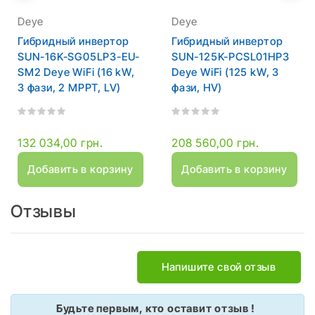
Deye
Deye
Гибридный инвертор
Гибридный инвертор
SUN-16K-SG05LP3-EU-
SUN-125K-PCSL01HP3
SM2 Deye WiFi (16 kW,
Deye WiFi (125 kW, 3
3 фази, 2 MPPT, LV)
фази, HV)
132 034,00 грн.
208 560,00 грн.
Добавить в корзину
Добавить в корзину
Отзывы
Напишите свой отзыв
Будьте первым, кто оставит отзыв !