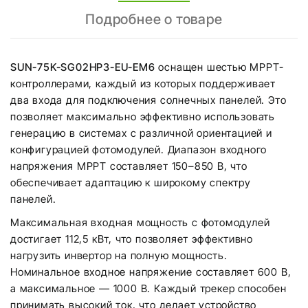
Подробнее о товаре
SUN-75K-SG02HP3-EU-EM6
оснащен шестью MPPT-
контроллерами, каждый из которых поддерживает
два входа для подключения солнечных панелей. Это
позволяет максимально эффективно использовать
генерацию в системах с различной ориентацией и
конфигурацией фотомодулей. Диапазон входного
напряжения MPPT составляет 150–850 В, что
обеспечивает адаптацию к широкому спектру
панелей.
Максимальная входная мощность с фотомодулей
достигает 112,5 кВт, что позволяет эффективно
нагрузить инвертор на полную мощность.
Номинальное входное напряжение составляет 600 В,
а максимальное — 1000 В. Каждый трекер способен
принимать высокий ток, что делает устройство