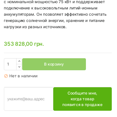
с номинальной мощностью 75 кВт и поддерживает
подключение к высоковольтным литий-ионным
аккумуляторам. Он позволяет эффективно сочетать
генерацию солнечной энергии, хранение и питание
нагрузки из разных источников.
353 828,00 грн.
В корзину
Нет в наличии

Сообщите мне,
когда товар
появится в продаже