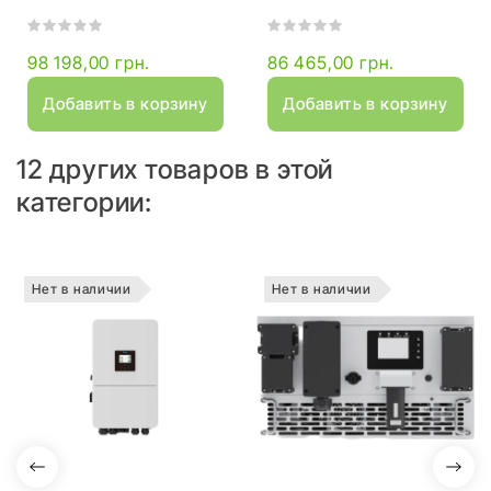
98 198,00 грн.
86 465,00 грн.
Добавить в корзину
Добавить в корзину
12 других товаров в этой
категории:
Нет в наличии
Нет в наличии