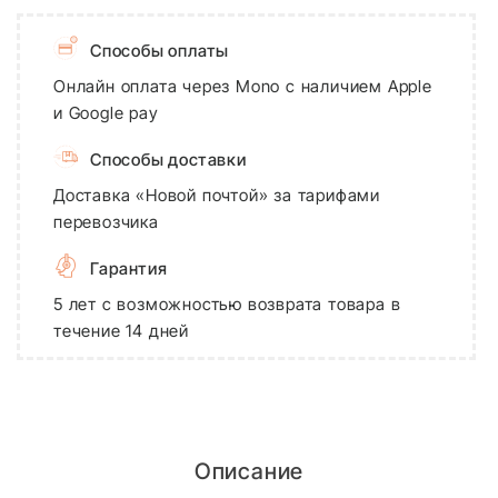
Способы оплаты
Онлайн оплата через Mono с наличием Apple
и Google pay
Способы доставки
Доставка «Новой почтой» за тарифами
перевозчика
Гарантия
5 лет с возможностью возврата товара в
течение 14 дней
Описание