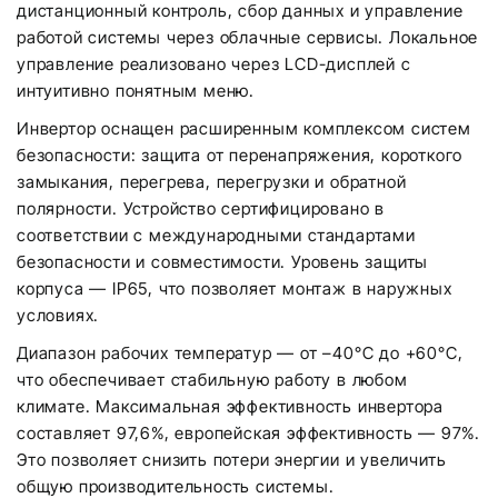
дистанционный контроль, сбор данных и управление
работой системы через облачные сервисы. Локальное
управление реализовано через LCD-дисплей с
интуитивно понятным меню.
Инвертор оснащен расширенным комплексом систем
безопасности: защита от перенапряжения, короткого
замыкания, перегрева, перегрузки и обратной
полярности. Устройство сертифицировано в
соответствии с международными стандартами
безопасности и совместимости. Уровень защиты
корпуса — IP65, что позволяет монтаж в наружных
условиях.
Диапазон рабочих температур — от –40°C до +60°C,
что обеспечивает стабильную работу в любом
климате. Максимальная эффективность инвертора
составляет 97,6%, европейская эффективность — 97%.
Это позволяет снизить потери энергии и увеличить
общую производительность системы.