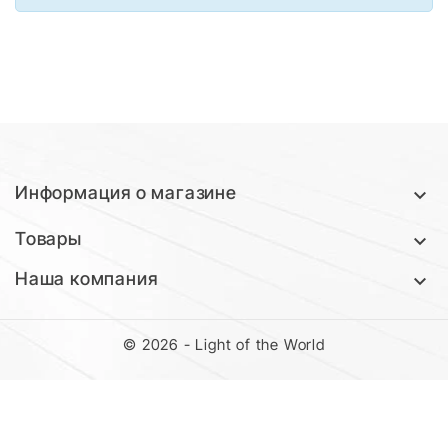
Информация о магазине

Товары

Наша компания

© 2026 - Light of the World