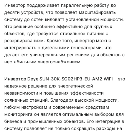
Инвертор поддерживает параллельную работу до
десяти устройств, что позволяет масштабировать
систему до сотен киловатт установленной мощности.
Это решение особенно эффективно для крупных
объектов, где требуется стабильное питание с
резервированием. Кроме того, инвертор можно
интегрировать с дизельными генераторами, что
делает его универсальным решением для объектов с
нестабильным энергоснабжением.
Инвертор Deye SUN-30K-SG02HP3-EU-AM2 WiFi
– это
надежное решение для энергетической
независимости и повышения эффективности
солнечных станций. Благодаря высокой мощности,
гибким настройкам и современным средствам
мониторинга он является оптимальным выбором для
бизнеса и промышленных объектов. Его интеграция в
систему позволяет не только сокращать расходы на