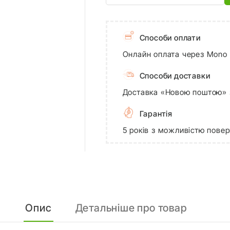
Способи оплати
Онлайн оплата через Mono з
Способи доставки
Доставка «Новою поштою» 
Гарантія
5 років з можливістю повер
Опис
Детальніше про товар