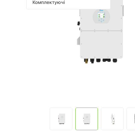
Комплектуючі