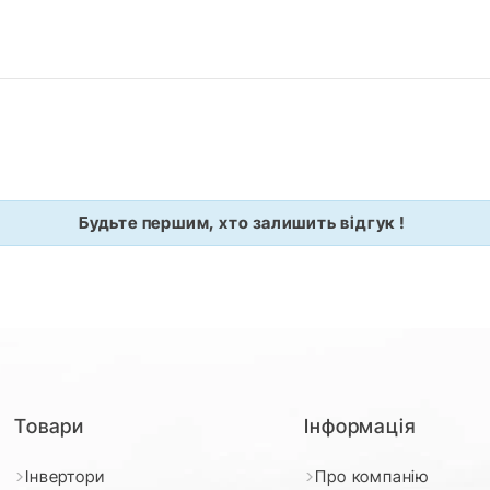
Будьте першим, хто залишить відгук !
Товари
Інформація
Інвертори
Про компанію