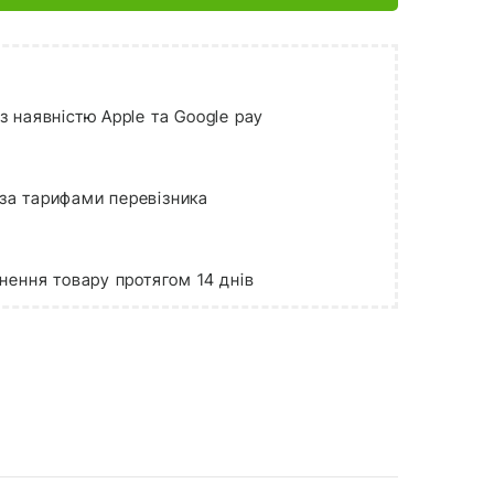
 наявністю Apple та Google pay
за тарифами перевізника
нення товару протягом 14 днів