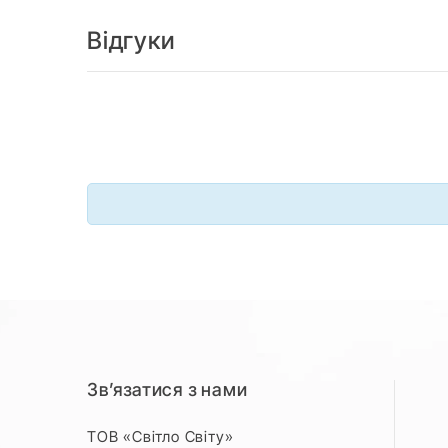
Відгуки
Зв’язатися з нами
ТОВ «Світло Світу»