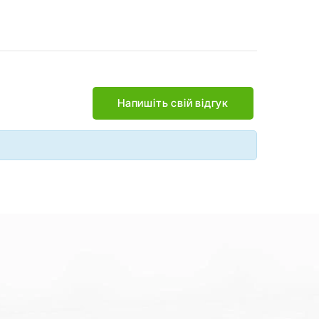
Напишіть свій відгук