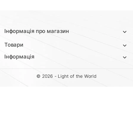
Інформація про магазин

Товари

Інформація

© 2026 - Light of the World