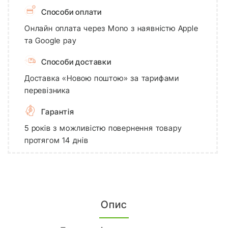
Способи оплати
Онлайн оплата через Mono з наявністю Apple
та Google pay
Способи доставки
Доставка «Новою поштою» за тарифами
перевізника
Гарантія
5 років з можливістю повернення товару
протягом 14 днів
Опис