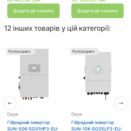
Додати до кошика
Додати до кошика
12 інших товарів у цій категорії:
Розпродано
Розпродано
Deye
Deye
Гібридний інвертор
Гібридний інвертор
SUN-50K-SG01HP3-EU-
SUN-10K-SG05LP3-EU-