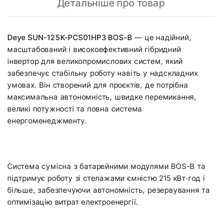
Детальніше про товар
Deye SUN-125K-PCS01HP3 BOS-B
— це надійний,
масштабований і високоефективний гібридний
інвертор для великопромислових систем, який
забезпечує стабільну роботу навіть у надскладних
умовах. Він створений для проєктів, де потрібна
максимальна автономність, швидке перемикання,
великі потужності та повна система
енергоменеджменту.
Система сумісна з батарейними модулями BOS-B та
підтримує роботу зі стелажами ємністю 215 кВт·год і
більше, забезпечуючи автономність, резервування та
оптимізацію витрат електроенергії.