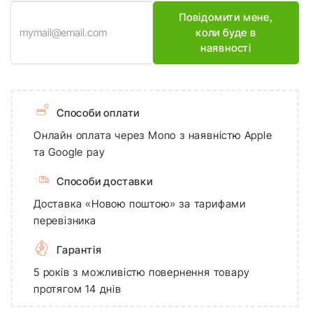
Повідомити мене,
коли буде в
наявності
Способи оплати
Онлайн оплата через Mono з наявністю Apple
та Google pay
Способи доставки
Доставка «Новою поштою» за тарифами
перевізника
Гарантія
5 років з можливістю повернення товару
протягом 14 днів