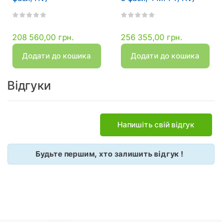
208 560,00 грн.
256 355,00 грн.
Додати до кошика
Додати до кошика
Відгуки
Напишіть свій відгук
Будьте першим, хто залишить відгук !