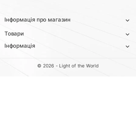
Інформація про магазин

Товари

Інформація

© 2026 - Light of the World