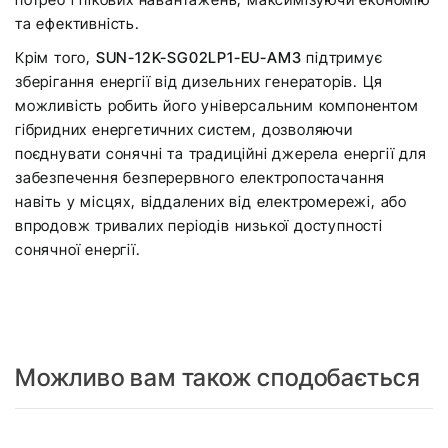
та ефективність.
Крім того,
SUN-12K-SG02LP1-EU-AM3
підтримує
зберігання енергії від дизельних генераторів. Ця
можливість робить його універсальним компонентом
гібридних енергетичних систем, дозволяючи
поєднувати сонячні та традиційні джерела енергії для
забезпечення безперервного електропостачання
навіть у місцях, віддалених від електромережі, або
впродовж тривалих періодів низької доступності
сонячної енергії.
Можливо вам також сподобається