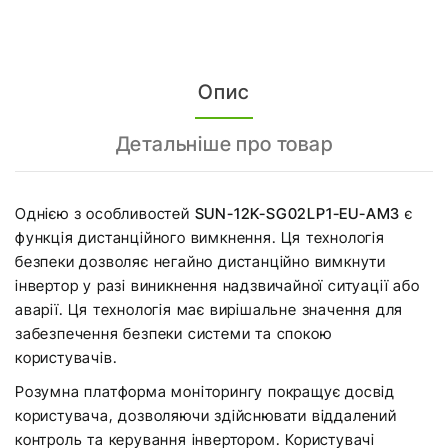
Опис
Детальніше про товар
Однією з особливостей
SUN-12K-SG02LP1-EU-AM3
є
функція дистанційного вимкнення. Ця технологія
безпеки дозволяє негайно дистанційно вимкнути
інвертор у разі виникнення надзвичайної ситуації або
аварії. Ця технологія має вирішальне значення для
забезпечення безпеки системи та спокою
користувачів.
Розумна платформа моніторингу покращує досвід
користувача, дозволяючи здійснювати віддалений
контроль та керування інвертором. Користувачі